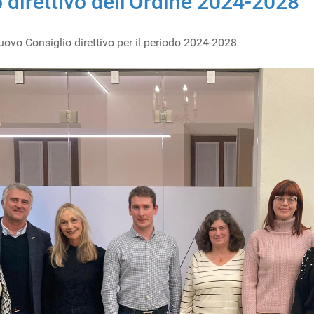
 direttivo dell'Ordine 2024-2028
 nuovo Consiglio direttivo per il periodo 2024-2028