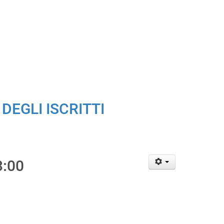
EGLI ISCRITTI
3:00