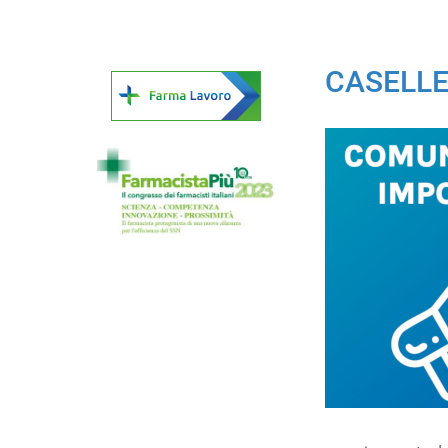
CASELLE 