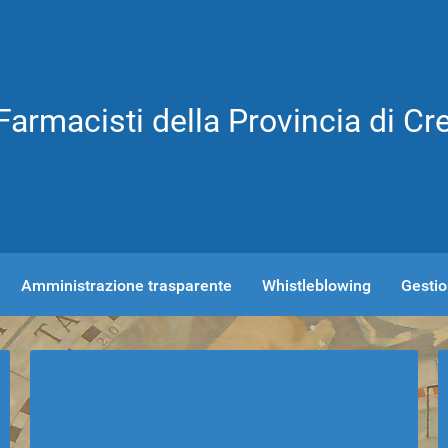
Farmacisti della Provincia di C
Amministrazione trasparente
Whistleblowing
Gestion