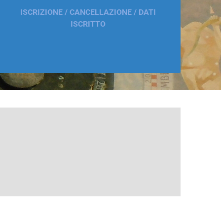
ISCRIZIONE / CANCELLAZIONE / DATI
ISCRITTO